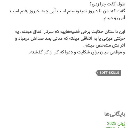
طرف گفت چرا زدی؟
گفت که: من تا دیروز نمیدونستم اسب آبی چیه. دیروز رفتم اسب
آبی رو دیدم.
این داستان حکایت برخی قضیه‌هاییه که سرکار اتفاق میفته. یه
حرکتی میزنی یا یه اتفاقی میفته که مدتی بعد صداش درمیاد و
اثراتش مشخص میشه.
و موقعی میان برای شکایت و دعوا که کار از کار گذشته.
SOFT-SKILLS
بایگانی‌ها
ژوئن 2025