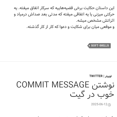
این داستان حکایت برخی قضیه‌هاییه که سرکار اتفاق میفته. یه
حرکتی میزنی یا یه اتفاقی میفته که مدتی بعد صداش درمیاد و
اثراتش مشخص میشه.
و موقعی میان برای شکایت و دعوا که کار از کار گذشته.
SOFT-SKILLS
توییتر | TWITTER
نوشتن COMMIT MESSAGE
خوب در گیت
2025-06-12