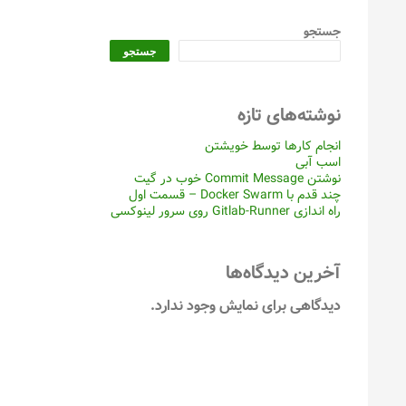
جستجو
جستجو
نوشته‌های تازه
انجام کارها توسط خویشتن
اسب آبی
نوشتن Commit Message خوب در گیت
چند قدم با Docker Swarm – قسمت اول
راه اندازی Gitlab-Runner روی سرور لینوکسی
آخرین دیدگاه‌ها
دیدگاهی برای نمایش وجود ندارد.