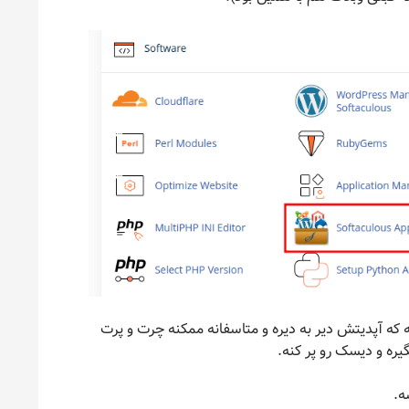
 که آپدیتش دیر به دیره و متاسفانه ممکنه چرت و پرت
ره و دیسک رو پر کنه.
ه.