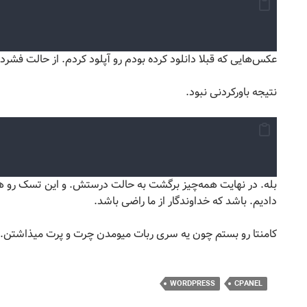
عکس‌هایی که قبلا دانلود کرده بودم رو آپلود کردم. از حالت فشرد
نتیجه باورکردنی نبود.
بله. در نهایت همه‌چیز برگشت به حالت درستش. و این تسک رو هم
دادیم. باشد که خداوندگار از ما راضی باشد.
کامنتا رو بستم چون یه سری ربات میومدن چرت و پرت میذاشتن. نظ
WORDPRESS
CPANEL