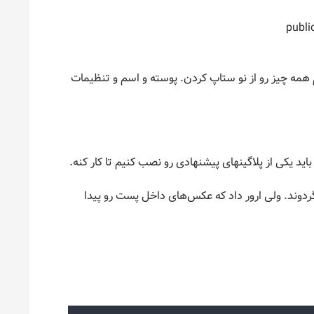
همه چیز رو از نو ستاپ کردن. پوسته و اسم و تنظیمات
اید یکی از پلاگینهای پیشنهادی رو نصب کنیم تا کار کنه.
گردوند. ولی ارور داد که عکس‌های داخل پست رو پیدا