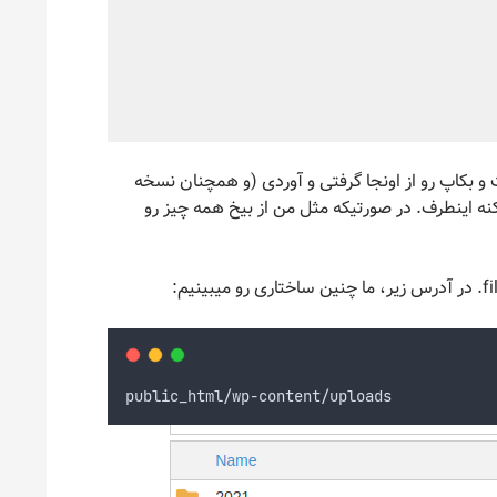
و بکاپ رو از اونجا گرفتی و آوردی (و همچنان نسخه
کنه اینطرف. در صورتیکه مثل من از بیخ همه چیز رو
public_html/wp-content/uploads